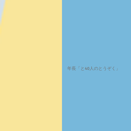
年長「と40人のとうぞく」