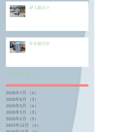
🌈入園式🌞
🌸卒園式🌸
アーカイブ
2026年7月
（4）
4件の記事
2026年6月
（3）
3件の記事
2026年5月
（4）
4件の記事
2026年3月
（3）
3件の記事
2026年2月
（5）
5件の記事
2025年12月
（4）
4件の記事
2025年10月
（4）
4件の記事