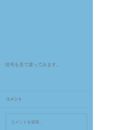
信号を見て渡ってみます。
コメント
コメントを追加…