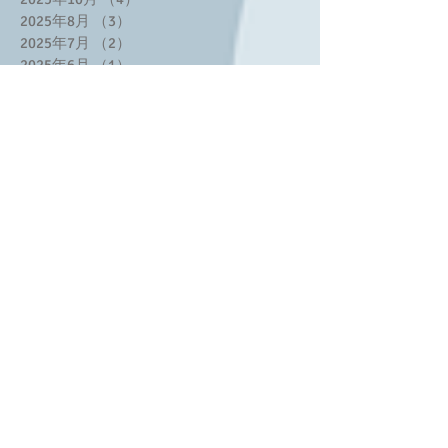
2025年8月
（3）
3件の記事
2025年7月
（2）
2件の記事
2025年6月
（1）
1件の記事
2025年5月
（3）
3件の記事
2025年4月
（2）
2件の記事
2025年3月
（3）
3件の記事
2025年2月
（8）
8件の記事
2025年1月
（2）
2件の記事
2024年11月
（1）
1件の記事
2024年10月
（1）
1件の記事
2024年9月
（2）
2件の記事
2024年7月
（2）
2件の記事
2024年6月
（4）
4件の記事
2024年5月
（1）
1件の記事
2024年4月
（1）
1件の記事
2024年2月
（6）
6件の記事
2023年12月
（2）
2件の記事
2023年11月
（2）
2件の記事
2023年10月
（1）
1件の記事
2023年9月
（1）
1件の記事