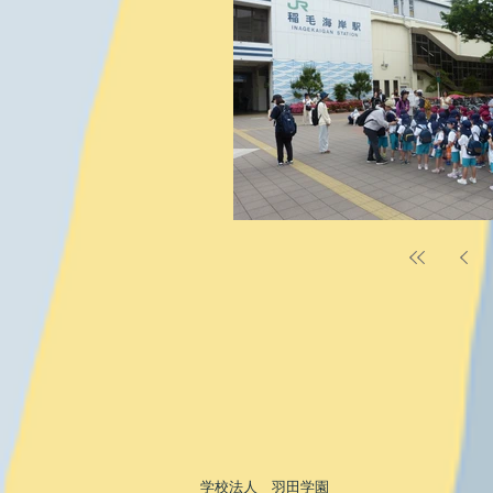
学校法人 羽田学園