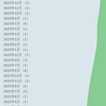
い
2023年12月
（2）
2件の記事
犯
2023年11月
（2）
2件の記事
真
2023年10月
（1）
1件の記事
2023年9月
（1）
1件の記事
2023年7月
（6）
6件の記事
2023年5月
（4）
4件の記事
2023年4月
（1）
1件の記事
2023年3月
（2）
2件の記事
2023年2月
（2）
2件の記事
2023年1月
（4）
4件の記事
お
2022年12月
（7）
7件の記事
各
2022年9月
（3）
3件の記事
ス
2022年7月
（5）
5件の記事
2022年6月
（8）
8件の記事
ち
2021年12月
（4）
4件の記事
2021年11月
（2）
2件の記事
2021年8月
（6）
6件の記事
2021年7月
（8）
8件の記事
2021年6月
（2）
2件の記事
2021年5月
（4）
4件の記事