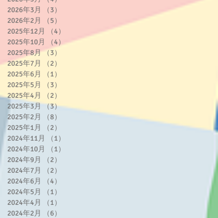
2026年3月
（3）
3件の記事
2026年2月
（5）
5件の記事
2025年12月
（4）
4件の記事
2025年10月
（4）
4件の記事
2025年8月
（3）
3件の記事
2025年7月
（2）
2件の記事
2025年6月
（1）
1件の記事
手
2025年5月
（3）
3件の記事
っ
2025年4月
（2）
2件の記事

2025年3月
（3）
3件の記事
ど
2025年2月
（8）
8件の記事
2025年1月
（2）
2件の記事
2024年11月
（1）
1件の記事
2024年10月
（1）
1件の記事
2024年9月
（2）
2件の記事
2024年7月
（2）
2件の記事
2024年6月
（4）
4件の記事
2024年5月
（1）
1件の記事
2024年4月
（1）
1件の記事
訓
2024年2月
（6）
6件の記事