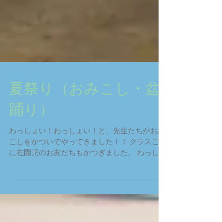
夏祭り（おみこし・盆
踊り）
わっしょい！わっしょい！と、先生たちがおみ
こしをかついでやってきました！！ クラスごと
に在園児のお友だちもかつぎました。 わっしょ
い！わっしょい！元気な掛け声がたくさん聞こ