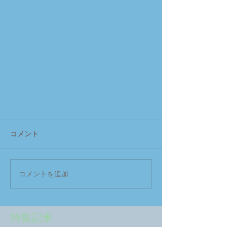
コメント
コメントを追加…
特集記事