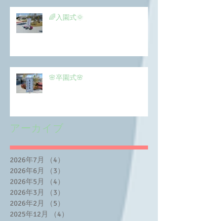
🌈入園式🌞
🌸卒園式🌸
アーカイブ
2026年7月
（4）
4件の記事
2026年6月
（3）
3件の記事
2026年5月
（4）
4件の記事
2026年3月
（3）
3件の記事
2026年2月
（5）
5件の記事
2025年12月
（4）
4件の記事