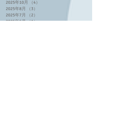
2025年10月
（4）
4件の記事
2025年8月
（3）
3件の記事
2025年7月
（2）
2件の記事
2025年6月
（1）
1件の記事
2025年5月
（3）
3件の記事
2025年4月
（2）
2件の記事
2025年3月
（3）
3件の記事
2025年2月
（8）
8件の記事
2025年1月
（2）
2件の記事
2024年11月
（1）
1件の記事
2024年10月
（1）
1件の記事
2024年9月
（2）
2件の記事
2024年7月
（2）
2件の記事
2024年6月
（4）
4件の記事
2024年5月
（1）
1件の記事
2024年4月
（1）
1件の記事
2024年2月
（6）
6件の記事
2023年12月
（2）
2件の記事
2023年11月
（2）
2件の記事
2023年10月
（1）
1件の記事