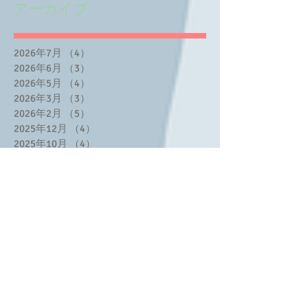
アーカイブ
2026年7月
（4）
4件の記事
2026年6月
（3）
3件の記事
2026年5月
（4）
4件の記事
2026年3月
（3）
3件の記事
2026年2月
（5）
5件の記事
2025年12月
（4）
4件の記事
2025年10月
（4）
4件の記事
2025年8月
（3）
3件の記事
2025年7月
（2）
2件の記事
2025年6月
（1）
1件の記事
2025年5月
（3）
3件の記事
2025年4月
（2）
2件の記事
2025年3月
（3）
3件の記事
2025年2月
（8）
8件の記事
2025年1月
（2）
2件の記事
2024年11月
（1）
1件の記事
2024年10月
（1）
1件の記事