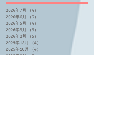
2026年7月
（4）
4件の記事
2026年6月
（3）
3件の記事
2026年5月
（4）
4件の記事
2026年3月
（3）
3件の記事
2026年2月
（5）
5件の記事
2025年12月
（4）
4件の記事
2025年10月
（4）
4件の記事
2025年8月
（3）
3件の記事
2025年7月
（2）
2件の記事
2025年6月
（1）
1件の記事
2025年5月
（3）
3件の記事
2025年4月
（2）
2件の記事
2025年3月
（3）
3件の記事
2025年2月
（8）
8件の記事
2025年1月
（2）
2件の記事
2024年11月
（1）
1件の記事
2024年10月
（1）
1件の記事
2024年9月
（2）
2件の記事
2024年7月
（2）
2件の記事