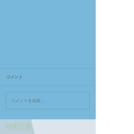
コメント
コメントを追加…
特集記事