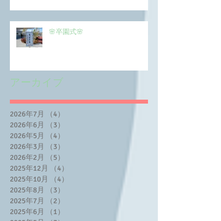
🌸卒園式🌸
アーカイブ
2026年7月
（4）
4件の記事
2026年6月
（3）
3件の記事
2026年5月
（4）
4件の記事
2026年3月
（3）
3件の記事
2026年2月
（5）
5件の記事
2025年12月
（4）
4件の記事
2025年10月
（4）
4件の記事
2025年8月
（3）
3件の記事
2025年7月
（2）
2件の記事
2025年6月
（1）
1件の記事