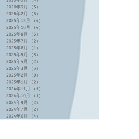
2026年5月
（4）
4件の記事
2026年3月
（3）
3件の記事
2026年2月
（5）
5件の記事
2025年12月
（4）
4件の記事
2025年10月
（4）
4件の記事
2025年8月
（3）
3件の記事
2025年7月
（2）
2件の記事
2025年6月
（1）
1件の記事
2025年5月
（3）
3件の記事
2025年4月
（2）
2件の記事
2025年3月
（3）
3件の記事
2025年2月
（8）
8件の記事
2025年1月
（2）
2件の記事
2024年11月
（1）
1件の記事
2024年10月
（1）
1件の記事
2024年9月
（2）
2件の記事
2024年7月
（2）
2件の記事
2024年6月
（4）
4件の記事
2024年5月
（1）
1件の記事
2024年4月
（1）
1件の記事
2024年2月
（6）
6件の記事