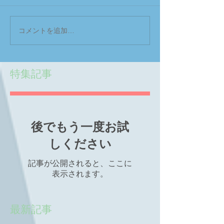
コメントを追加…
特集記事
後でもう一度お試
しください
記事が公開されると、ここに
表示されます。
最新記事