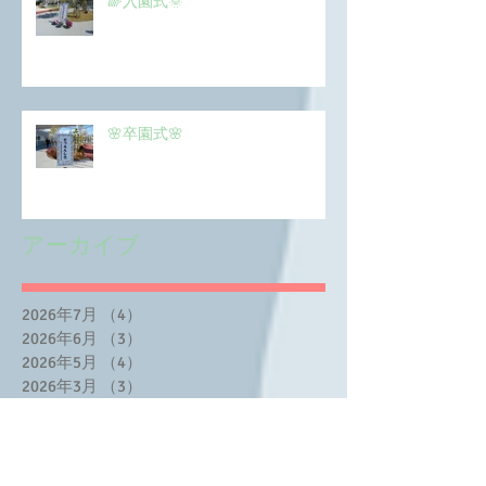
🌈入園式🌞
🌸卒園式🌸
アーカイブ
2026年7月
（4）
4件の記事
2026年6月
（3）
3件の記事
2026年5月
（4）
4件の記事
2026年3月
（3）
3件の記事
2026年2月
（5）
5件の記事
2025年12月
（4）
4件の記事
2025年10月
（4）
4件の記事
2025年8月
（3）
3件の記事