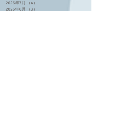
2026年7月
（4）
4件の記事
2026年6月
（3）
3件の記事
2026年5月
（4）
4件の記事
2026年3月
（3）
3件の記事
2026年2月
（5）
5件の記事
2025年12月
（4）
4件の記事
2025年10月
（4）
4件の記事
2025年8月
（3）
3件の記事
2025年7月
（2）
2件の記事
2025年6月
（1）
1件の記事
2025年5月
（3）
3件の記事
2025年4月
（2）
2件の記事
2025年3月
（3）
3件の記事
2025年2月
（8）
8件の記事
2025年1月
（2）
2件の記事
2024年11月
（1）
1件の記事
2024年10月
（1）
1件の記事
2024年9月
（2）
2件の記事
2024年7月
（2）
2件の記事
2024年6月
（4）
4件の記事